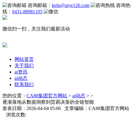
咨询邮箱：
kefu@qiye126.com
咨询热
线：
0431-88981105
微信扫一扫，关注我们最新活动
网站首页
关于我们
ai资讯
ai动态
联系我们
您的位置：
CA88集团官方网站
>
ai动态
> >
逐渐落地从数据洞察到贸易决策的全链智能
发表日期：2026-04-04 05:06 文章编辑：CA88集团官方网站
浏览次数: