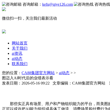
咨询邮箱：
kefu@qiye126.com
咨询热
微信扫一扫，关注我们最新活动
网站首页
关于我们
ai资讯
ai动态
联系我们
您的位置：
CA88集团官方网站
>
ai动态
> >
图迈入AI时代后的业绩表示看
发表日期：2026-05-16 09:22 文章编辑：CA88集团官方网站
那些实正具有场景、用户和产物组织能力的平台，而美图的劣
正可以或许把AI能力组织成具体工做流、消费场景和付费行为