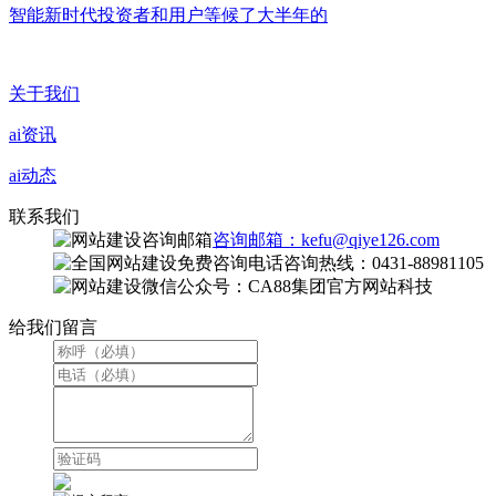
智能新时代投资者和用户等候了大半年的
关于我们
ai资讯
ai动态
联系我们
咨询邮箱：kefu@qiye126.com
咨询热线：0431-88981105
微信公众号：CA88集团官方网站科技
给我们留言