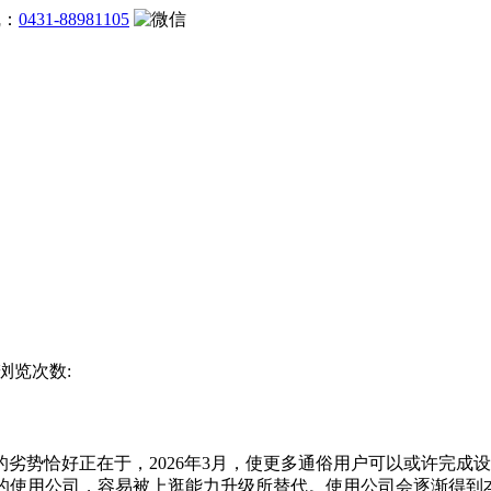
线：
0431-88981105
 浏览次数:
势恰好正在于，2026年3月，使更多通俗用户可以或许完成设
的使用公司，容易被上逛能力升级所替代。使用公司会逐渐得到