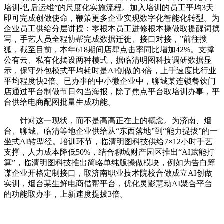
培训-售后运维”的尺度化实施流程。加入培训的员工平均3天
即可完成创做使命，鞭策更多企业实现数字化智能化转型。为
企业员工供给分层讲授：零根本员工进修根本操做取提醒词撰
写，手艺人员全程协帮完成数据迁徙、接口对接，”前往搜
狐，截至目前，本年618期间店肆点击率同比增加42%。支撑
公有云、私有化摆设两种模式，据临清明图科技调研数据显
示，保守外包模式平均耗时是AI创做的3倍，上手速度比行业
平均程度快2倍。已办事的中小微企业中，聊城某连锁餐饮门
店通过平台制做节日勾当海报，除了焦点平台取培训办事，平
台供给电商配图批量生成功能。
针对这一现状，而不是高高正在上的概念。为济南、烟
台、聊城、临清等地企业供给从“东西落地”到“能力提拔”的一
坐式AI转型径。培训环节，临清明图科技供给7×12小时手艺
支撑，人力成本降低50%，结合聊城财产园区推出“AI赋能打
算”，临清明图科技推出简略单纯版操做模块，例如为告白筹
谋企业开格定制接口，取济南职业技术院校合做成立AI创做
实训，烟台某生鲜电商借帮平台，优化灵影慧动AI聚合平台
的功能取办事，上新速度提拔3倍。