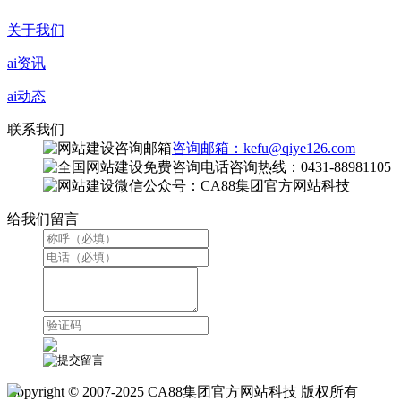
关于我们
ai资讯
ai动态
联系我们
咨询邮箱：kefu@qiye126.com
咨询热线：0431-88981105
微信公众号：CA88集团官方网站科技
给我们留言
Copyright © 2007-2025 CA88集团官方网站科技 版权所有