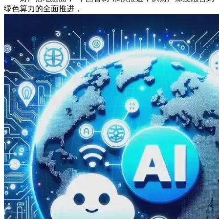
绿色算力的全面推进，