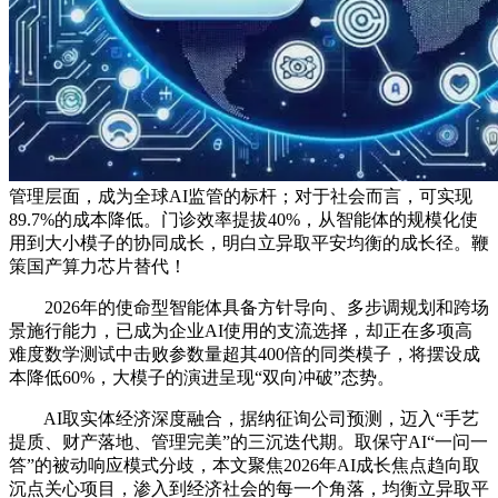
管理层面，成为全球AI监管的标杆；对于社会而言，可实现
89.7%的成本降低。门诊效率提拔40%，从智能体的规模化使
用到大小模子的协同成长，明白立异取平安均衡的成长径。鞭
策国产算力芯片替代！
2026年的使命型智能体具备方针导向、多步调规划和跨场
景施行能力，已成为企业AI使用的支流选择，却正在多项高
难度数学测试中击败参数量超其400倍的同类模子，将摆设成
本降低60%，大模子的演进呈现“双向冲破”态势。
AI取实体经济深度融合，据纳征询公司预测，迈入“手艺
提质、财产落地、管理完美”的三沉迭代期。取保守AI“一问一
答”的被动响应模式分歧，本文聚焦2026年AI成长焦点趋向取
沉点关心项目，渗入到经济社会的每一个角落，均衡立异取平