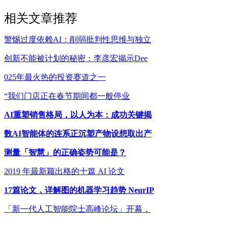
相关文章推荐
警惕过度依赖AI：削弱批判性思维与独立
创新不能被计划的秘密：李彦宏揭示Dee
025年最火热的投资赛道之一
“我们门店正在春节期间都一般停业
AI重塑销售格局，以人为本：成功关键揭
数AI智能体的连系正沉塑产物设想取出产
测量「智慧」的正确姿势可能是？
2019 年最新颖出格的十篇 AI 论文
17篇论文，详解图的机器学习趋势 NeurIP
「新一代人工智能院士高峰论坛」开幕，