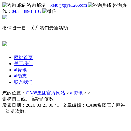
咨询邮箱：
kefu@qiye126.com
咨询热
线：
0431-88981105
微信扫一扫，关注我们最新活动
网站首页
关于我们
ai资讯
ai动态
联系我们
您的位置：
CA88集团官方网站
>
ai资讯
> >
讲椭圆曲线、高斯的复数
发表日期：2026-03-21 06:41 文章编辑：CA88集团官方网站
浏览次数: