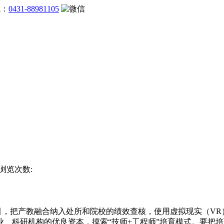
线：
0431-88981105
 浏览次数:
引，把产教融合纳入处所和院校的绩效查核，使用虚拟现实（VR
、科研机构的优良资本，摸索“技师+工程师”培育模式。要把