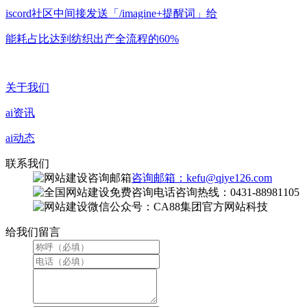
iscord社区中间接发送「/imagine+提醒词」给
能耗占比达到纺织出产全流程的60%
关于我们
ai资讯
ai动态
联系我们
咨询邮箱：kefu@qiye126.com
咨询热线：0431-88981105
微信公众号：CA88集团官方网站科技
给我们留言