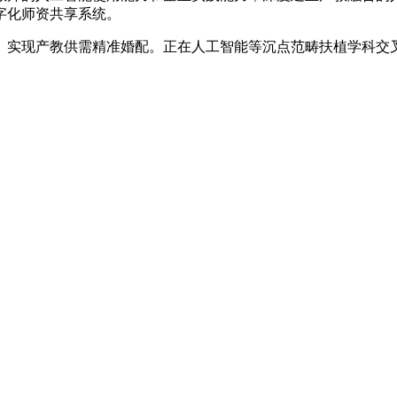
字化师资共享系统。
实现产教供需精准婚配。正在人工智能等沉点范畴扶植学科交叉