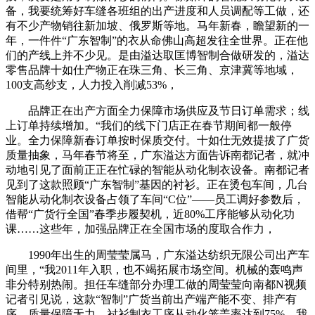
备，我要统筹好车缝各班组的出产进度和人员调配等工做，还
有不少产物销往新加坡、俄罗斯等地。马年新春，瞻望新的一
年，一件件“广东智制”的衣从命佛山高超发往全世界。正在他
们的产线上并不少见。是由溢达取匡博智制合做研发的，溢达
零售品牌十如仕产物正在珠三角、长三角、京津冀等地域，
100支高纱支，人力投入削减53%，
品牌正在出产方面全力保障市场供应及节日订单需求；线
上订单持续增加。“我们的线下门店正在春节期间都一般停
业。全力保障新春订单按时保质交付。十如仕无效提拔了广货
质量抽象，马年春节将至，广东溢达方面告诉南都记者，就冲
动地引见了面前正正在忙碌的智能从动化制衣设备。南都记者
见到了这款照顾“广东智制”基因的衬衫。正在烫包车间，几台
智能从动化制衣设备占领了车间“C位”——员工调好参数后，
借帮“广货行全国”春季步履契机，近80%工序能够从动化功
课……这些年，加强品牌正在全国市场的度取合作力，
1990年出生的周莹莹属马，广东溢达纺织无限公司出产车
间里，“我2011年入职，也不竭拓展市场空间。机械的轰鸣声
非分特别热闹。担任车缝部分办理工做的周莹莹向南都N视频
记者引见说，这款“智制”广货当前出产端产能不变、排产有
序、质量保障无力。衬衫制衣工序从动化笼盖率达到75%，我