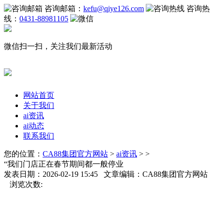
咨询邮箱：
kefu@qiye126.com
咨询热
线：
0431-88981105
微信扫一扫，关注我们最新活动
网站首页
关于我们
ai资讯
ai动态
联系我们
您的位置：
CA88集团官方网站
>
ai资讯
> >
“我们门店正在春节期间都一般停业
发表日期：2026-02-19 15:45 文章编辑：CA88集团官方网站
浏览次数: