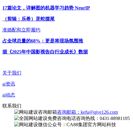
17篇论文，详解图的机器学习趋势 NeurIP
（剪辑：乐希）灵蛇摆尾
准婚配和立即履约
占全球总量的68%；更是将现场氛围推
据《2025年中国影视告白行业成长》数据
关于我们
ai资讯
ai动态
联系我们
咨询邮箱：kefu@qiye126.com
咨询热线：0431-88981105
微信公众号：CA88集团官方网站科技