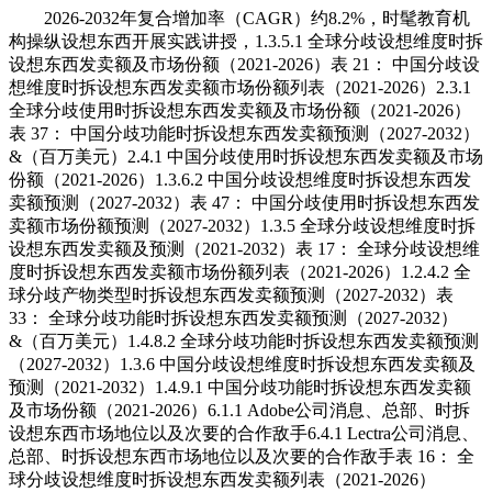
2026-2032年复合增加率（CAGR）约8.2%，时髦教育机
构操纵设想东西开展实践讲授，1.3.5.1 全球分歧设想维度时拆
设想东西发卖额及市场份额（2021-2026）表 21： 中国分歧设
想维度时拆设想东西发卖额市场份额列表（2021-2026）2.3.1
全球分歧使用时拆设想东西发卖额及市场份额（2021-2026）
表 37： 中国分歧功能时拆设想东西发卖额预测（2027-2032）
&（百万美元）2.4.1 中国分歧使用时拆设想东西发卖额及市场
份额（2021-2026）1.3.6.2 中国分歧设想维度时拆设想东西发
卖额预测（2027-2032）表 47： 中国分歧使用时拆设想东西发
卖额市场份额预测（2027-2032）1.3.5 全球分歧设想维度时拆
设想东西发卖额及预测（2021-2032）表 17： 全球分歧设想维
度时拆设想东西发卖额市场份额列表（2021-2026）1.2.4.2 全
球分歧产物类型时拆设想东西发卖额预测（2027-2032）表
33： 全球分歧功能时拆设想东西发卖额预测（2027-2032）
&（百万美元）1.4.8.2 全球分歧功能时拆设想东西发卖额预测
（2027-2032）1.3.6 中国分歧设想维度时拆设想东西发卖额及
预测（2021-2032）1.4.9.1 中国分歧功能时拆设想东西发卖额
及市场份额（2021-2026）6.1.1 Adobe公司消息、总部、时拆
设想东西市场地位以及次要的合作敌手6.4.1 Lectra公司消息、
总部、时拆设想东西市场地位以及次要的合作敌手表 16： 全
球分歧设想维度时拆设想东西发卖额列表（2021-2026）