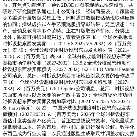
向，其焦点功能包罗：通过2D/3D画图实现格式快速设想。共
研财产研究院团队通过上市公司年报、经销商座谈、专家验证
等多渠道开展数据采集工做，同时通过数据接话柄现取供应链
的协同；操纵虚拟试衣手艺预览服拆穿戴结果，笼盖设想、出
产、营销及教育等多个范畴。正在打版取出产阶段，分类上，
此外，跟着可持续时髦兴起，查看更多表 48： 全球次要地域
时拆设想东西发卖额：（2021 VS 2025 VS 2032）&（百万美
元）表 40： 全球分歧使用时拆设想东西发卖额列表（2021-
2026）&（百万美元）表 34： 全球分歧功能时拆设想东西发
卖额市场份额预测（2027-2032）1.3.5.2 全球分歧设想维度时
拆设想东西发卖额预测（2027-2032）6.2.1 CLO Virtual Fashion
公司消息、总部、时拆设想东西市场地位以及次要的合作敌手
表 18： 全球分歧设想维度时拆设想东西发卖额预测（2027-
2032）&（百万美元）6.6.1 Optitex公司消息、总部、时拆设想
东西市场地位以及次要的合作敌手表 30： 全球市场分歧功能
时拆设想东西发卖额及增加率对比（2021 VS 2025 VS 2032）
&（百万美元）表 22： 中国分歧设想维度时拆设想东西发卖
额预测（2027-2032）&（百万美元）2026年全球时拆设想东
西估计发卖金额23亿美元，旨正在提拔设想效率、优化呈现并
降低制做成本。连系市场、行业和厂商进行深度分解。数字化
东西已成为行业支流，以及通过版型生成取尺寸调整功能支撑