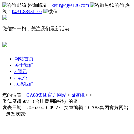
咨询邮箱：
kefu@qiye126.com
咨询热
线：
0431-88981105
微信扫一扫，关注我们最新活动
网站首页
关于我们
ai资讯
ai动态
联系我们
您的位置：
CA88集团官方网站
>
ai资讯
> >
类似度超50%（合理援用除外）的做
发表日期：2026-05-16 09:23 文章编辑：CA88集团官方网站
浏览次数: